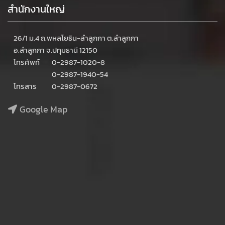
สำนักงานใหญ่
26/1 ม.4 ถ.พหลโยธิน-ลำลูกกา ต.ลำลูกกา
อ.ลำลูกกา จ.ปทุมธานี 12150
โทรศัพท์
0-2987-1020-8
0-2987-1940-54
โทรสาร
0-2987-0672
Google Map