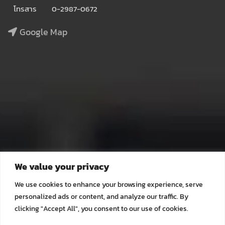
โทรสาร
0-2987-0672
Google Map
We value your privacy
LINE Official Account
We use cookies to enhance your browsing experience, serve
personalized ads or content, and analyze our traffic. By
clicking "Accept All", you consent to our use of cookies.