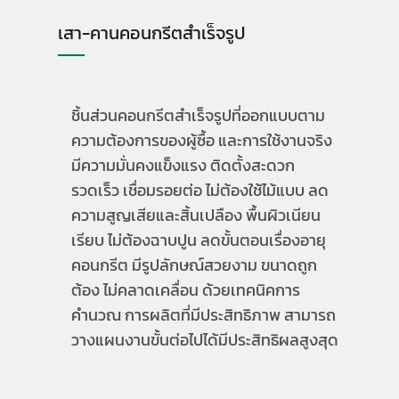
เสา-คานคอนกรีตสำเร็จรูป
ชิ้นส่วนคอนกรีตสำเร็จรูปที่ออกแบบตาม
ความต้องการของผู้ซื้อ และการใช้งานจริง
มีความมั่นคงแข็งแรง ติดตั้งสะดวก
รวดเร็ว เชื่อมรอยต่อ ไม่ต้องใช้ไม้แบบ ลด
ความสูญเสียและสิ้นเปลือง พื้นผิวเนียน
เรียบ ไม่ต้องฉาบปูน ลดขั้นตอนเรื่องอายุ
คอนกรีต มีรูปลักษณ์สวยงาม ขนาดถูก
ต้อง ไม่คลาดเคลื่อน ด้วยเทคนิคการ
คำนวณ การผลิตที่มีประสิทธิภาพ สามารถ
วางแผนงานขั้นต่อไปได้มีประสิทธิผลสูงสุด