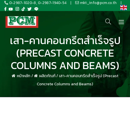
0-2987-1020-8, 0-2987-1940-54
|
mkt_info@pcm.co.th
|
เสา-คานคอนกรีตสำเร็จรูป
(PRECAST CONCRETE
COLUMNS AND BEAMS)
หน้าหลัก
/
ผลิตภัณฑ์
/
เสา-คานคอนกรีตสำเร็จรูป (Precast
Concrete Columns and Beams)